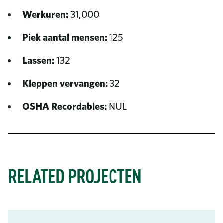
Werkuren:
31,000
Piek aantal mensen:
125
Lassen:
132
Kleppen vervangen:
32
OSHA Recordables:
NUL
RELATED PROJECTEN