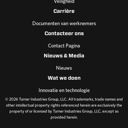
Veiligheid
Carrière
Documenten van werknemers
Contacteer ons
Contact Pagina
Nieuws & Media
Nieuws
Wat we doen
Innovatie en technologie
© 2026 Turner Industries Group, LLC. All trademarks, trade names and
other intellectual property rights referenced herein are exclusively the
property of or licensed by Turner Industries Group, LLC, except as
provided herein.