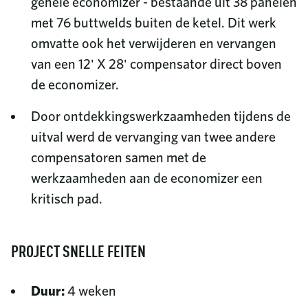
gehele economizer - bestaande uit 38 panelen
met 76 buttwelds buiten de ketel. Dit werk
omvatte ook het verwijderen en vervangen
van een 12' X 28' compensator direct boven
de economizer.
Door ontdekkingswerkzaamheden tijdens de
uitval werd de vervanging van twee andere
compensatoren samen met de
werkzaamheden aan de economizer een
kritisch pad.
PROJECT SNELLE FEITEN
Duur:
4 weken