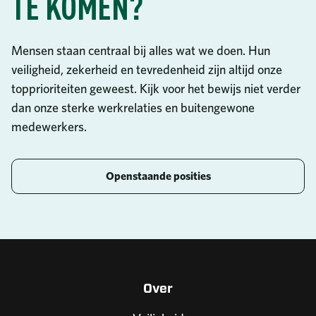
TE KOMEN?
Mensen staan centraal bij alles wat we doen. Hun
veiligheid, zekerheid en tevredenheid zijn altijd onze
topprioriteiten geweest. Kijk voor het bewijs niet verder
dan onze sterke werkrelaties en buitengewone
medewerkers.
Openstaande posities
Over