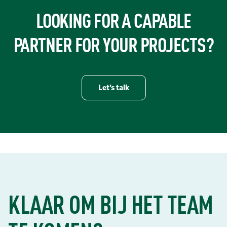
LOOKING FOR A CAPABLE
PARTNER FOR YOUR PROJECTS?
Let’s talk
KLAAR OM BIJ HET TEAM