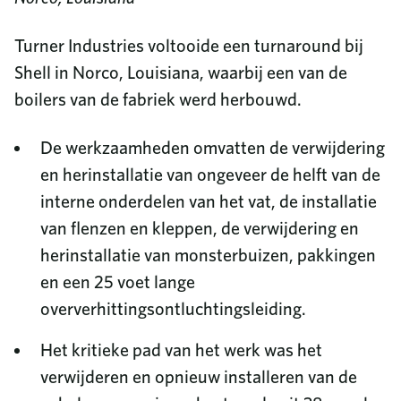
Turner Industries voltooide een turnaround bij
Shell in Norco, Louisiana, waarbij een van de
boilers van de fabriek werd herbouwd.
De werkzaamheden omvatten de verwijdering
en herinstallatie van ongeveer de helft van de
interne onderdelen van het vat, de installatie
van flenzen en kleppen, de verwijdering en
herinstallatie van monsterbuizen, pakkingen
en een 25 voet lange
oververhittingsontluchtingsleiding.
Het kritieke pad van het werk was het
verwijderen en opnieuw installeren van de