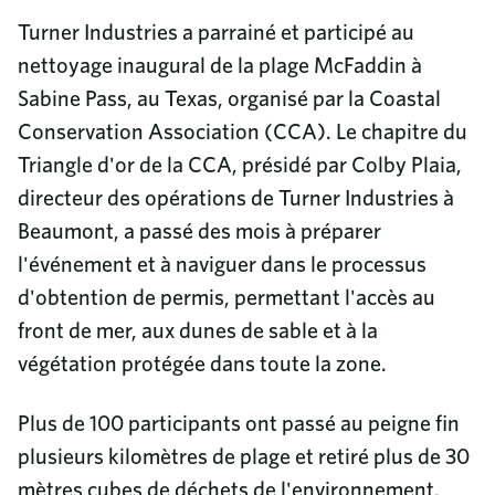
Turner Industries a parrainé et participé au
nettoyage inaugural de la plage McFaddin à
Sabine Pass, au Texas, organisé par la Coastal
Conservation Association (CCA). Le chapitre du
Triangle d'or de la CCA, présidé par Colby Plaia,
directeur des opérations de Turner Industries à
Beaumont, a passé des mois à préparer
l'événement et à naviguer dans le processus
d'obtention de permis, permettant l'accès au
front de mer, aux dunes de sable et à la
végétation protégée dans toute la zone.
Plus de 100 participants ont passé au peigne fin
plusieurs kilomètres de plage et retiré plus de 30
mètres cubes de déchets de l'environnement.