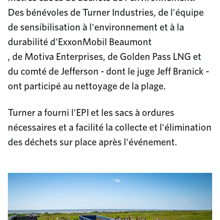
Des bénévoles de Turner Industries, de l'équipe
de sensibilisation à l'environnement et à la
durabilité d'ExxonMobil Beaumont
, de Motiva Enterprises, de Golden Pass LNG et
du comté de Jefferson - dont le juge Jeff Branick -
ont participé au nettoyage de la plage.
Turner a fourni l'EPI et les sacs à ordures
nécessaires et a facilité la collecte et l'élimination
des déchets sur place après l'événement.