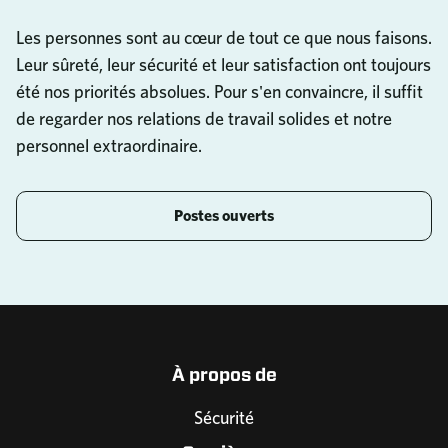
Les personnes sont au cœur de tout ce que nous faisons.
Leur sûreté, leur sécurité et leur satisfaction ont toujours
été nos priorités absolues. Pour s'en convaincre, il suffit
de regarder nos relations de travail solides et notre
personnel extraordinaire.
Postes ouverts
À propos de
Sécurité